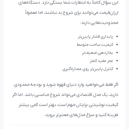
این سؤال کاملاً به انتظارات شما بستگی دارد. دستگاه‌های
ارزان‌قیمت می‌توانند برای شروع بد نباشند، اما معمولاً
محدودیت‌هایی دارند:
پایداری فشار پایین‌تر
کیفیت ساخت متوسط
بخاردهی ضعیف‌تر
عمر مفید کمتر
کنترل پایین‌تر روی عصاره‌گیری
اگر فقط می‌خواهید وارد دنیای قهوه شوید و بودجه محدودی
دارید، یک مدل اقتصادی می‌تواند شروع مناسبی باشد. اما اگر
کیفیت نوشیدنی برایتان مهم است، بهتر است کمی بیشتر
هزینه کنید و سراغ مدل‌های معتبرتر بروید.