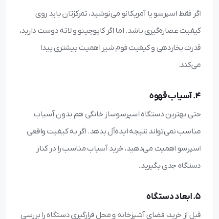
اگر فقط اسپرسو یا آمریکانو می‌نوشید، تمرکزتان باید روی
کیفیت عصاره‌گیری باشد. اما اگر کاپوچینو و لاته دوست دارید،
قدرت بخاردهی و کیفیت فوم شیر اهمیت بیشتری پیدا
می‌کند.
4. آسیاب قهوه
حتی بهترین دستگاه اسپرسوساز خانگی هم بدون آسیاب
مناسب نمی‌تواند نتیجه ایده‌آل بدهد. اگر به کیفیت واقعی
اسپرسو اهمیت می‌دهید، خرید آسیاب مناسب را در کنار
دستگاه جدی بگیرید.
5. ابعاد دستگاه
قبل از خرید، فضای آشپزخانه و محل قرارگیری دستگاه را بررسی