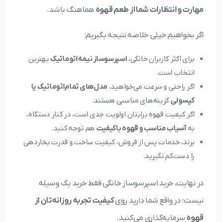
مهارت و انتظارات شما از طعم قهوه
هماهنگ باشد.
اگر بخواهیم خیلی خلاصه نتیجه بگیریم:
برای اکثر کاربران خانگی،
اسپرسوساز نیمه‌اتوماتیک
بهترین
انتخاب است.
اگر راحتی و سرعت می‌خواهید،
مدل‌های تمام‌اتوماتیک یا
کپسولی
گزینه‌های مناسبی هستند.
اگر کیفیت قهوه برایتان اولویت جدی است، در کنار دستگاه،
به
آسیاب مناسب و قهوه باکیفیت
هم توجه کنید.
برند، خدمات پس از فروش، کیفیت ساخت و قدرت بخاردهی
را دست‌کم نگیرید.
در نهایت، خرید اسپرسوساز خانگی فقط خرید یک وسیله
نیست؛ در واقع شما دارید روی
کیفیت تجربه روزانه‌تان از
قهوه
سرمایه‌گذاری می‌کنید.