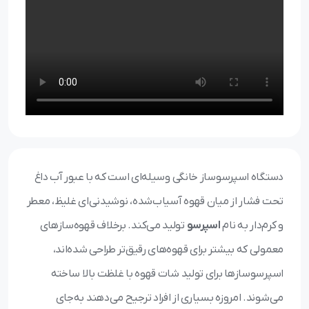
دستگاه اسپرسوساز خانگی وسیله‌ای است که با عبور آب داغ
تحت فشار از میان قهوه آسیاب‌شده، نوشیدنی‌ای غلیظ، معطر
و کرم‌دار به نام
اسپرسو
تولید می‌کند. برخلاف قهوه‌سازهای
معمولی که بیشتر برای قهوه‌های رقیق‌تر طراحی شده‌اند،
اسپرسوسازها برای تولید شات قهوه با غلظت بالا ساخته
می‌شوند. امروزه بسیاری از افراد ترجیح می‌دهند به‌جای