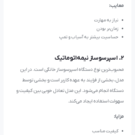
معایب:
نیاز به مهارت
زمان‌بر بودن
حساسیت بیشتر به آسیاب و تمپ
2. اسپرسوساز نیمه‌اتوماتیک
محبوب‌ترین نوع دستگاه اسپرسوساز خانگی است. در این
مدل، بخشی از فرایند به عهده کاربر است و بخشی توسط
دستگاه انجام می‌شود. این مدل تعادل خوبی بین کیفیت و
سهولت استفاده ایجاد می‌کند.
مزایا:
کیفیت مناسب