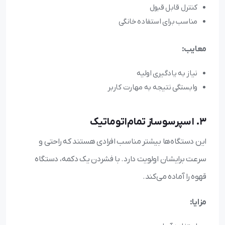
کنترل قابل قبول
مناسب برای استفاده خانگی
معایب:
نیاز به یادگیری اولیه
وابستگی نتیجه به مهارت کاربر
3. اسپرسوساز تمام‌اتوماتیک
این دستگاه‌ها بیشتر مناسب افرادی هستند که راحتی و
سرعت برایشان اولویت دارد. با فشردن یک دکمه، دستگاه
قهوه را آماده می‌کند.
مزایا: