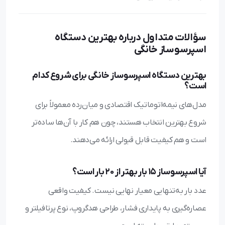
سؤالات متداول درباره بهترین دستگاه
اسپرسوساز خانگی
بهترین دستگاه اسپرسوساز خانگی برای شروع کدام
است؟
مدل‌های نیمه‌اتوماتیک اقتصادی و میان‌رده معمولاً برای
شروع بهترین انتخاب هستند، چون هم کار با آن‌ها ساده‌تر
است و هم کیفیت قابل قبولی ارائه می‌دهند.
آیا اسپرسوساز 15 بار بهتر از 20 بار است؟
عدد بار به‌تنهایی معیار نهایی نیست. کیفیت واقعی
عصاره‌گیری به پایداری فشار، طراحی هدگروپ، نوع پرتافیلتر و