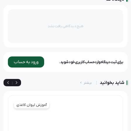
هیچ دیدگاهی یافت نشد
ورود به حساب
برای ثبت دیدگاه وارد حساب کاربری خود شوید.
شاید بخوانید
بیشتر
|
آموزش لیوان کاغذی