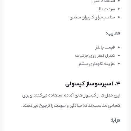
استفاده آسان
سرعت بالا
مناسب برای کاربران مبتدی
معایب:
قیمت بالاتر
کنترل کمتر روی جزئیات
هزینه نگهداری بیشتر
4. اسپرسوساز کپسولی
این مدل‌ها از کپسول‌های آماده استفاده می‌کنند و برای
کسانی مناسب‌اند که سادگی و سرعت را ترجیح می‌دهند.
مزایا: