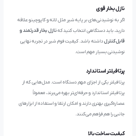
نازل بخار قوی
اگر به نوشیدنی‌های بر پایه شیر مثل لاته و کاپوچینو علاقه
دارید، باید دستگاهی انتخاب کنید که
نازل بخار قدرتمند و
قابل کنترل
داشته باشد. کیفیت فوم شیر در تجربه نهایی
نوشیدنی بسیار مهم است.
پرتافیلتر استاندارد
پرتافیلتر یکی از اجزای مهم دستگاه است. مدل‌هایی که از
پرتافیلتر استاندارد و حرفه‌ای‌تر بهره می‌برند، معمولاً
عصاره‌گیری بهتری دارند و امکان ارتقا و استفاده از ابزارهای
جانبی را هم فراهم می‌کنند.
کیفیت ساخت بالا