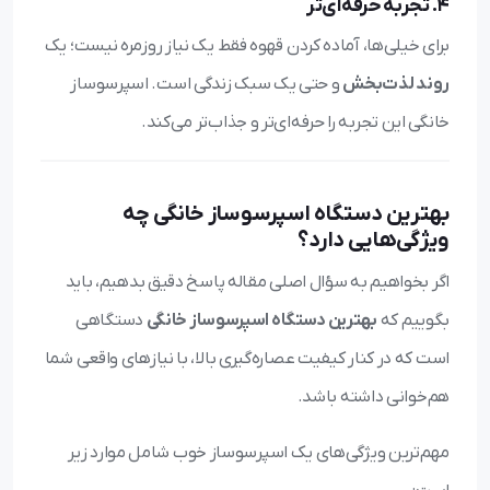
4. تجربه حرفه‌ای‌تر
برای خیلی‌ها، آماده کردن قهوه فقط یک نیاز روزمره نیست؛ یک
روند لذت‌بخش
و حتی یک سبک زندگی است. اسپرسوساز
خانگی این تجربه را حرفه‌ای‌تر و جذاب‌تر می‌کند.
بهترین دستگاه اسپرسوساز خانگی چه
ویژگی‌هایی دارد؟
اگر بخواهیم به سؤال اصلی مقاله پاسخ دقیق بدهیم، باید
بگوییم که
بهترین دستگاه اسپرسوساز خانگی
دستگاهی
است که در کنار کیفیت عصاره‌گیری بالا، با نیازهای واقعی شما
هم‌خوانی داشته باشد.
مهم‌ترین ویژگی‌های یک اسپرسوساز خوب شامل موارد زیر