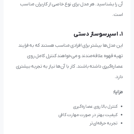
آن را بشناسید. هر مدل برای نوع خاصی از کاربران مناسب
است.
1. اسپرسوساز دستی
این مدل‌ها بیشتر برای افرادی مناسب هستند که به فرایند
تهیه قهوه علاقه‌مندند و می‌خواهند کنترل کامل روی
عصاره‌گیری داشته باشند. کار با آن‌ها نیاز به تجربه بیشتری
دارد.
مزایا:
کنترل بالا روی عصاره‌گیری
کیفیت بهتر در صورت مهارت کافی
تجربه حرفه‌ای‌تر