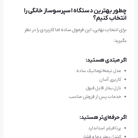
چطور بهترین دستگاه اسپرسوساز خانگی را
انتخاب کنیم؟
برای انتخاب نهایی، این فرمول ساده اما کاربردی را در نظر
بگیرید:
اگر مبتدی هستید:
مدل نیمه‌اتوماتیک ساده
کاربری آسان
نازل بخار قابل قبول
خدمات پس از فروش مناسب
اگر حرفه‌ای‌تر هستید:
پرتافیلتر استاندارد
کنترل بهتر دما و فشار