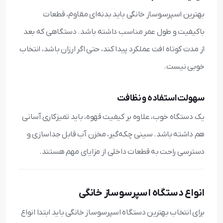
بهترین اسپرسوساز خانگی باید بدنه‌ای مقاوم، قطعات
باکیفیت و طول عمر مناسب داشته باشد. دستگاهی که بعد
از مدت کوتاه افت عملکرد پیدا کند، حتی اگر ارزان باشد، انتخاب
خوبی نیست.
سهولت استفاده و نظافت
یک دستگاه خوب، علاوه بر کیفیت قهوه، باید تمیزکاری آسانی
هم داشته باشد. سینی چکه‌گیر، مخزن آب قابل جداسازی و
دسترسی راحت به قطعات داخلی از مزایای مهم هستند.
انواع دستگاه اسپرسوساز خانگی
برای انتخاب بهترین دستگاه اسپرسوساز خانگی باید ابتدا انواع