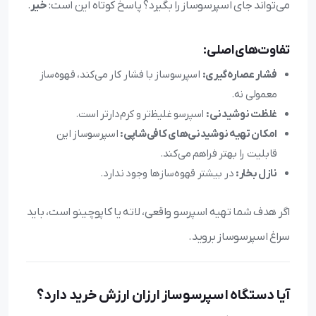
می‌تواند جای اسپرسوساز را بگیرد؟ پاسخ کوتاه این است:
خیر
.
تفاوت‌های اصلی:
فشار عصاره‌گیری:
اسپرسوساز با فشار کار می‌کند، قهوه‌ساز
معمولی نه.
غلظت نوشیدنی:
اسپرسو غلیظ‌تر و کرم‌دارتر است.
امکان تهیه نوشیدنی‌های کافی‌شاپی:
اسپرسوساز این
قابلیت را بهتر فراهم می‌کند.
نازل بخار:
در بیشتر قهوه‌سازها وجود ندارد.
اگر هدف شما تهیه اسپرسو واقعی، لاته یا کاپوچینو است، باید
سراغ اسپرسوساز بروید.
آیا دستگاه اسپرسوساز ارزان ارزش خرید دارد؟