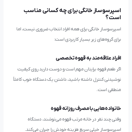
اسپرسوساز خانگی برای چه کسانی مناسب
است؟
اسپرسوساز خانگی برای همه افراد انتخاب ضروری نیست، اما
برای گروه‌های زیر بسیار کاربردی است:
افراد علاقه‌مند به قهوه تخصصی
اگر طعم قهوه برایتان مهم است و دوست دارید روی کیفیت
نوشیدنی کنترل داشته باشید، داشتن یک دستگاه خوب کاملاً
منطقی است.
خانواده‌هایی با مصرف روزانه قهوه
وقتی چند نفر در خانه مرتب قهوه می‌نوشند، دستگاه
اسپرسوساز خیلی سریع هزینه خودش را جبران می‌کند.