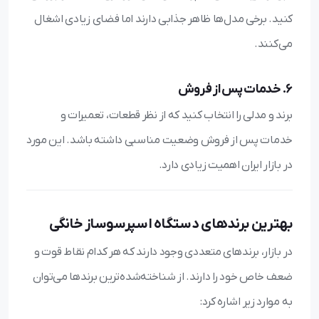
کنید. برخی مدل‌ها ظاهر جذابی دارند اما فضای زیادی اشغال
می‌کنند.
6. خدمات پس از فروش
برند و مدلی را انتخاب کنید که از نظر قطعات، تعمیرات و
خدمات پس از فروش وضعیت مناسبی داشته باشد. این مورد
در بازار ایران اهمیت زیادی دارد.
بهترین برندهای دستگاه اسپرسوساز خانگی
در بازار، برندهای متعددی وجود دارند که هر کدام نقاط قوت و
ضعف خاص خود را دارند. از شناخته‌شده‌ترین برندها می‌توان
به موارد زیر اشاره کرد: