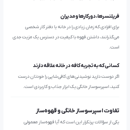
فریلنسرها، دورکارها و مدیران
برای افرادی که زمان زیادی را در خانه یا دفتر کار شخصی
می‌گذرانند، داشتن قهوه با کیفیت در دسترس یک مزیت جدی
است.
کسانی که به تجربه کافه در خانه علاقه دارند
اگر دوست دارید نوشیدنی‌های کافی‌شاپی را خودتان درست
کنید، اسپرسوساز خانگی یک ابزار جذاب و کاربردی است.
تفاوت اسپرسوساز خانگی و قهوه‌ساز
یکی از سؤالات پرتکرار این است که آیا قهوه‌ساز معمولی