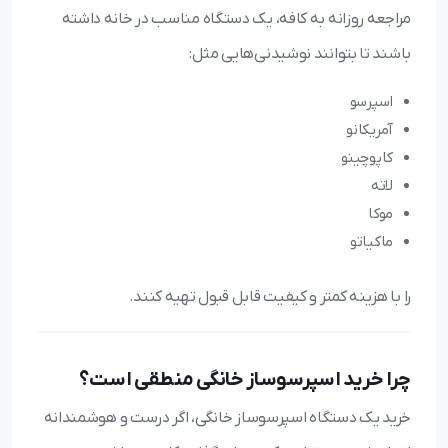
مراجعه روزانه به کافه، یک دستگاه مناسب در خانه داشته
باشند تا بتوانند نوشیدنی‌هایی مثل:
اسپرسو
آمریکانو
کاپوچینو
لاته
موکا
ماکیاتو
را با هزینه کمتر و کیفیت قابل قبول تهیه کنند.
چرا خرید اسپرسوساز خانگی منطقی است؟
خرید یک دستگاه اسپرسوساز خانگی، اگر درست و هوشمندانه