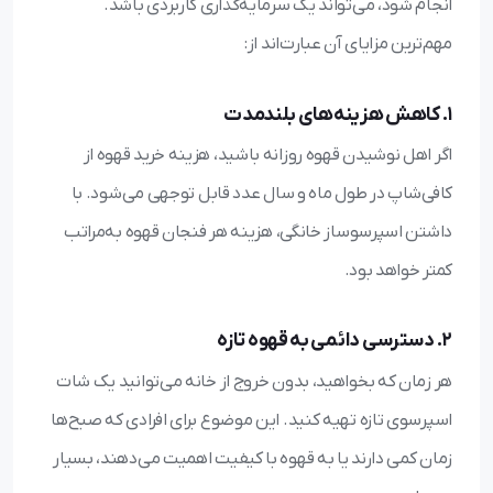
انجام شود، می‌تواند یک سرمایه‌گذاری کاربردی باشد.
مهم‌ترین مزایای آن عبارت‌اند از:
1. کاهش هزینه‌های بلندمدت
اگر اهل نوشیدن قهوه روزانه باشید، هزینه خرید قهوه از
کافی‌شاپ در طول ماه و سال عدد قابل توجهی می‌شود. با
داشتن اسپرسوساز خانگی، هزینه هر فنجان قهوه به‌مراتب
کمتر خواهد بود.
2. دسترسی دائمی به قهوه تازه
هر زمان که بخواهید، بدون خروج از خانه می‌توانید یک شات
اسپرسوی تازه تهیه کنید. این موضوع برای افرادی که صبح‌ها
زمان کمی دارند یا به قهوه با کیفیت اهمیت می‌دهند، بسیار