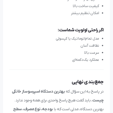
کیفیت ساخت بالا
امکان تنظیم بیشتر
اگر راحتی اولویت شماست:
مدل تمام‌اتوماتیک یا کپسولی
نظافت آسان
سرعت بالا
عملکرد یک‌دکمه‌ای
جمع‌بندی نهایی
در پاسخ به این سؤال که
بهترین دستگاه اسپرسوساز خانگی
چیست
، باید گفت هیچ پاسخ واحدی برای همه وجود ندارد.
بهترین دستگاه، مدلی است که با
بودجه، نوع مصرف، سطح