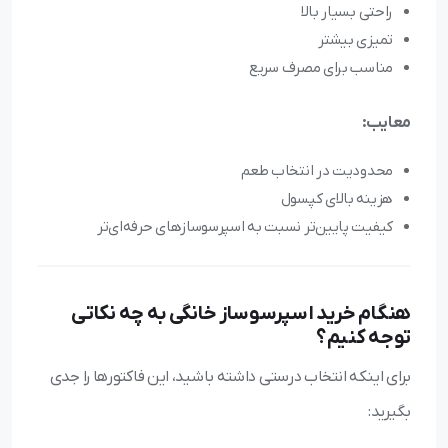
راحتی بسیار بالا
تمیزی بیشتر
مناسب برای مصرف سریع
معایب:
محدودیت در انتخاب طعم
هزینه بالای کپسول
کیفیت پایین‌تر نسبت به اسپرسوسازهای حرفه‌ای‌تر
هنگام خرید اسپرسوساز خانگی به چه نکاتی
توجه کنیم؟
برای اینکه انتخاب درستی داشته باشید، این فاکتورها را جدی
بگیرید: