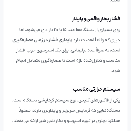
است:
فشار بخار واقعی و پایدار
روی بسیاری از دستگاه‌ها عدد 15 یا 20 بار درج می‌شود، اما
چیزی که واقعاً اهمیت دارد
پایداری فشار در زمان عصاره‌گیری
است، نه صرفاً عدد تبلیغاتی. برای یک اسپرسوی خوب، فشار
مناسب و کنترل‌شده لازم است تا عصاره‌گیری متعادل انجام
شود.
سیستم حرارتی مناسب
یکی از فاکتورهای کلیدی، نوع سیستم گرمایشی دستگاه است.
دستگاه‌هایی که گرمایش سریع‌تر و پایدارتری دارند، معمولاً
عملکرد بهتری در تهیه اسپرسو و بخاردهی شیر ارائه می‌دهند.