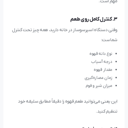
مهم است.
3. کنترل کامل روی طعم
وقتی دستگاه اسپرسوساز در خانه دارید، همه چیز تحت کنترل
شماست:
نوع دانه قهوه
درجه آسیاب
مقدار قهوه
زمان عصاره‌گیری
میزان شیر و فوم
این یعنی می‌توانید طعم قهوه را دقیقاً مطابق سلیقه خود
تنظیم کنید.