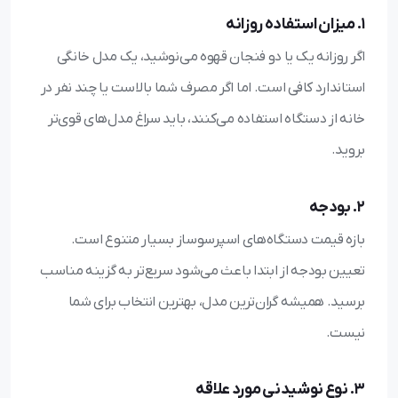
1. میزان استفاده روزانه
اگر روزانه یک یا دو فنجان قهوه می‌نوشید، یک مدل خانگی
استاندارد کافی است. اما اگر مصرف شما بالاست یا چند نفر در
خانه از دستگاه استفاده می‌کنند، باید سراغ مدل‌های قوی‌تر
بروید.
2. بودجه
بازه قیمت دستگاه‌های اسپرسوساز بسیار متنوع است.
تعیین بودجه از ابتدا باعث می‌شود سریع‌تر به گزینه مناسب
برسید. همیشه گران‌ترین مدل، بهترین انتخاب برای شما
نیست.
3. نوع نوشیدنی مورد علاقه