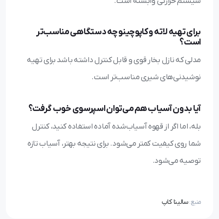
سیستم حرارتی وابسته است.
برای تهیه لاته و کاپوچینو چه دستگاهی مناسب‌تر
است؟
مدلی که نازل بخار قوی و قابل کنترل داشته باشد برای تهیه
نوشیدنی‌های شیری مناسب‌تر است.
آیا بدون آسیاب هم می‌توان اسپرسوی خوب گرفت؟
بله، اما اگر از قهوه آسیاب‌شده آماده استفاده کنید، کنترل
شما روی کیفیت کمتر می‌شود. برای نتیجه بهتر، آسیاب تازه
توصیه می‌شود.
سالینا کاپ
منبع: