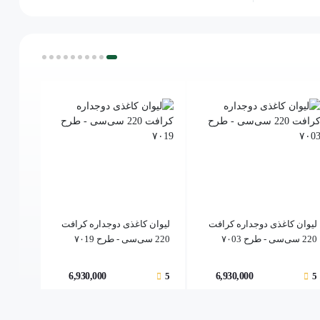
لیوان کاغذی دوجداره کرافت
لیوان کاغذی دوجداره کرافت
لیوان 
220 سی‌سی - طرح ۷۰03
220 سی‌سی - طرح ۷۰19
220 سی‌سی - طرح ۷۰21
5
6,930,000
5
6,930,000
5