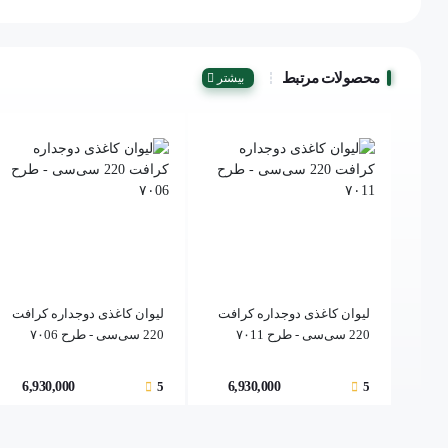
محصولات مرتبط
بیشتر
لیوان کاغذی دوجداره کرافت
لیوان کاغذی دوجداره کرافت
220 سی‌سی - طرح ۷۰11
220 سی‌سی - طرح ۷۰06
6,930,000
5
6,930,000
5