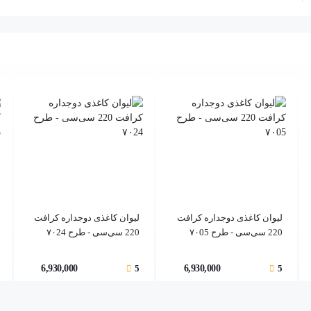
لیوان کاغذی دوجداره کرافت
لیوان کاغذی دوجداره کرافت
220 سی‌سی - طرح ۷۰05
220 سی‌سی - طرح ۷۰24
6,930,000
5
6,930,000
5