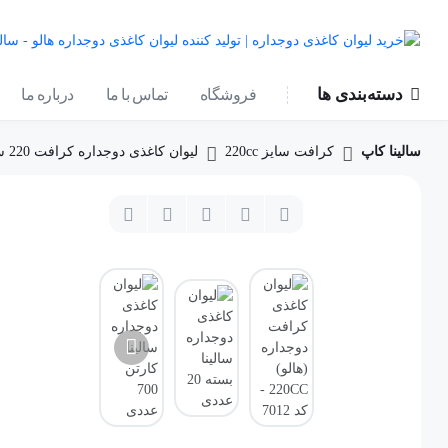
دسته‌بندی ها
فروشگاه
تماس با ما
درباره ما
سالینا کاپ
کرافت سایز 220cc
لیوان کاغذی دوجداره کرافت 220 سی‌سی ساده بدون طرح