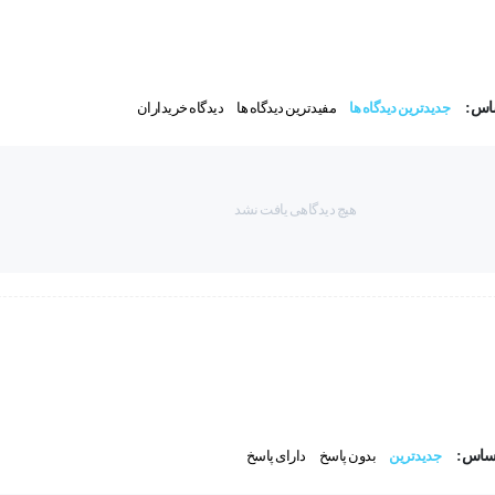
ساس:
جدیدترین دیدگاه ها
مفیدترین دیدگاه ها
دیدگاه خریداران
هیچ دیدگاهی یافت نشد
اساس:
جدیدترین
بدون پاسخ
دارای پاسخ