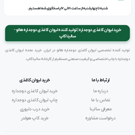
شنبه تا چهارشنبه از ساعت 8 الی 17 پاسخگوی شما هستیم.
خرید لیوان کاغذی دوجداره | تولید کننده لیوان کاغذی دوجداره هالو -
سالینا کاپ
تولید کننده تخصصی لیوان کاغذی دوجداره هالو در ایران. خرید عمده لیوان کاغذی
دوجداره با چاپ اختصاصی و کیفیت صنعتی مستقیم از کارخانه سالینا کاپ.
ارتباط با ما
خرید لیوان کاغذی
درباره ما
خرید لیوان کاغذی دوجداره
تماس با ما
چاپ لیوان کاغذی دوجداره
معرفی سالینا
خرید درب دلیوری
درخواست مشاوره
خرید کاپ هولدر