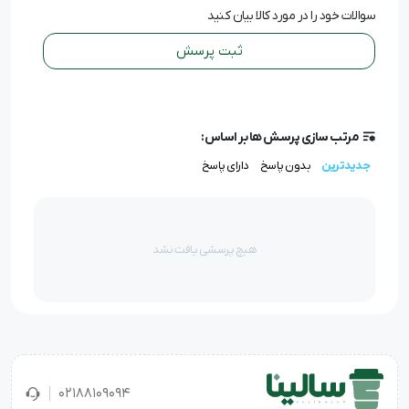
سوالات خود را در مورد کالا بیان کنید
ثبت پرسش
مرتب سازی پرسش ها بر اساس:
جدیدترین
بدون پاسخ
دارای پاسخ
هیچ پرسشی یافت نشد
02188109094