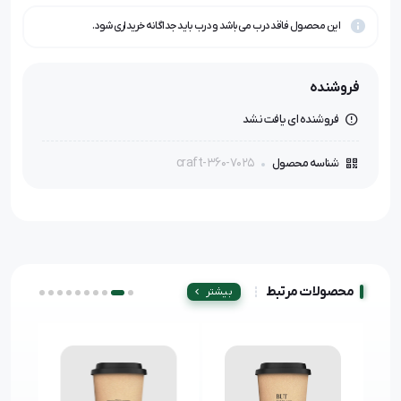
این محصول فاقد درب می‌باشد و درب باید جداگانه خریداری شود.
فروشنده
فروشنده ای یافت نشد
craft-360-7025
شناسه محصول
محصولات مرتبط
بیشتر