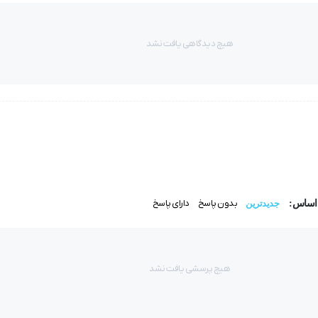
هیچ دیدگاهی یافت نشد
بدون پاسخ
دارای پاسخ
 اساس:
جدیدترین
هیچ پرسشی یافت نشد