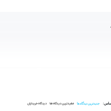
مفیدترین دیدگاه ها
دیدگاه خریداران
اساس:
جدیدترین دیدگاه ها