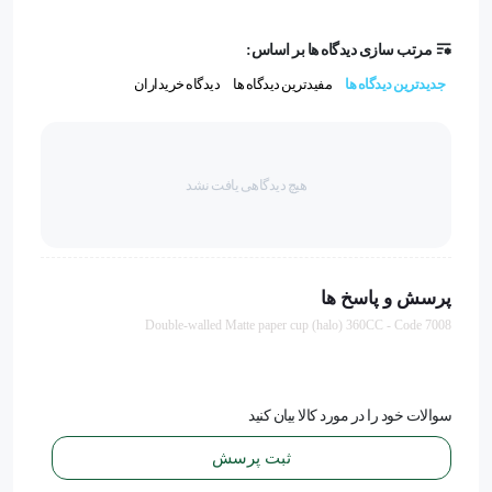
مرتب سازی دیدگاه ها بر اساس:
جدیدترین دیدگاه ها
مفیدترین دیدگاه ها
دیدگاه خریداران
هیچ دیدگاهی یافت نشد
پرسش و پاسخ ها
Double-walled Matte paper cup (halo) 360CC - Code 7008
سوالات خود را در مورد کالا بیان کنید
ثبت پرسش