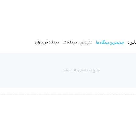
مفیدترین دیدگاه ها
دیدگاه خریداران
ساس:
جدیدترین دیدگاه ها
هیچ دیدگاهی یافت نشد