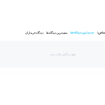
اساس:
جدیدترین دیدگاه ها
مفیدترین دیدگاه ها
دیدگاه خریداران
هیچ دیدگاهی یافت نشد