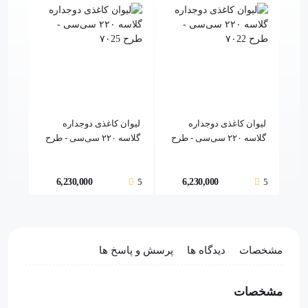
لیوان کاغذی دوجداره
لیوان کاغذی دوجداره
لیوا
گلاسه ۲۲۰ سی‌سی - طرح
گلاسه ۲۲۰ سی‌سی - طرح
۰21
۷۰25
۷۰22
5
6,230,000
5
6,230,000
5
مشخصات
دیدگاه ها
پرسش و پاسخ ها
مشخصات