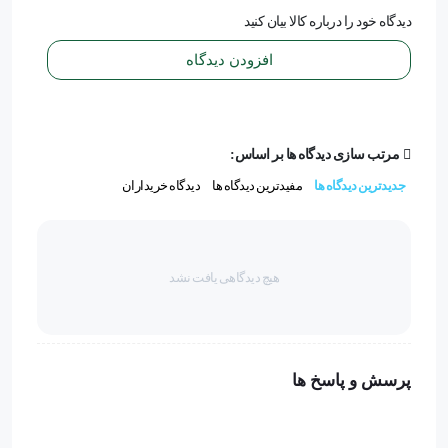
دیدگاه خود را درباره کالا بیان کنید
افزودن دیدگاه
مرتب سازی دیدگاه ها بر اساس:
جدیدترین دیدگاه ها
مفیدترین دیدگاه ها
دیدگاه خریداران
هیچ دیدگاهی یافت نشد
پرسش و پاسخ ها