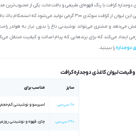
 دوجداره کرافت با رنگ قهوه‌ای طبیعی و بافت مات، یکی از محبوب‌ترین مد
جداره بیرونی این لیوان از کرافت سوئدی ۳۰۰ گرمی تولید م
ش می‌دهد و مشتری می‌تواند نوشیدنی داغ را بدون نیاز به هولدر راح
می ایجاد می‌کند که برای برندهایی که پیام اصالت و کیفیت منتقل می‌ک
ی دوجداره
را ببینید.
و قیمت لیوان کاغذی دوجداره کرافت
سایز
مناسب برای
۱۱۰ سی‌سی
اسپرسو و نوشیدنی کم‌حجم
۲۲۰ سی‌سی
چای، قهوه و نوشیدنی روزمر