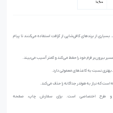
۱۰٬۹۰۰
سیاری از برندهای کافی‌شاپی از کرافت استفاده می‌کنند تا پیام
یر بیرون‌بر فرم خود را حفظ می‌کند و کمتر آسیب می‌بیند.
 است که نیاز به هولدر جداگانه را حذف می‌کند.
و طرح اختصاصی است. برای سفارش چاپ، صفحه