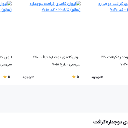
لیوان کاغذی دوجداره کرافت 220
لیوان کاغذی دوجداره کرافت 220
سی‌سی - طرح ۷۰18
سی‌سی - ط
5
5
ناموجود
ناموجود
ذی دوجداره کرافت