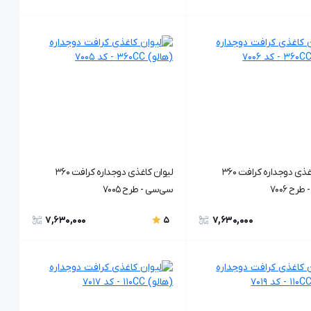
لیوان کاغذی دوجداره کرافت ۳۶۰
لیوان کاغذی دوجداره کرافت ۳۶۰
رح ۷۰۰6
سی‌سی - طرح ۷۰۰5
7,630,000
7,630,000
5