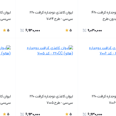
لیوان کاغذی دوجداره کرافت 420
لیوان کاغذی دوجداره کرافت 220
دون طرح
سی‌سی - طرح ۷۰24
سی‌سی - ط
6,930,000
9,030,000
5
5
لیوان کاغذی دوجداره کرافت 220
لیوان کاغذی دوجداره کرافت 220
سی‌سی - طرح ۷۰05
سی‌سی - ط
6,930,000
6,930,000
5
5