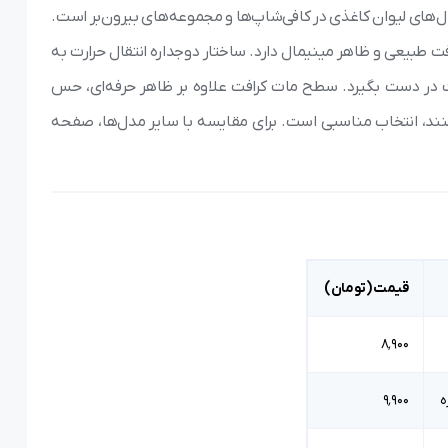
ل‌های لیوان کاغذی در کافی‌شاپ‌ها و مجموعه‌های بیرون‌بر است.
ی‌شود که استحکام بالا، بافت طبیعی و ظاهر مینیمال دارد. ساختار دوجداره انتقال حرارت به
ت در دست بگیرد. سطح مات کرافت علاوه بر ظاهر حرفه‌ای، حس
نند، انتخاب مناسبی است. برای مقایسه با سایر مدل‌ها، صفحه
قیمت (تومان)
۸٬۹۰۰
ه
۹٬۹۰۰