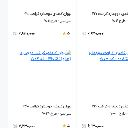
لیوان کاغذی دوجداره کرافت 220
لیوان کاغذی دوجداره کرافت 220
رح ۷۰19
سی‌سی - طرح ۷۰11
6,930,000
6,930,000
5
لیوان کاغذی دوجداره کرافت 220
لیوان کاغذی دوجداره کرافت ۳۶۰
رح ۷۰03
سی‌سی - طرح ۷۰24
7,630,000
6,930,000
5