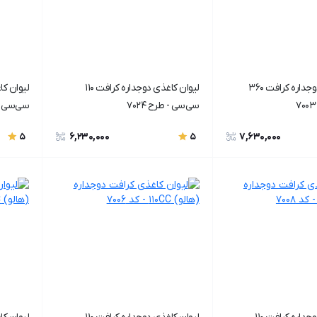
لیوان کاغذی دوجداره کرافت ۳۶۰
لیوان کاغذی دوجداره کرافت ۱۱۰
سی‌سی - طرح ۷۰24
سی‌سی - ط
6,230,000
7,630,000
5
5