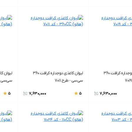
لیوان کاغذی دوجداره کرافت ۳۶۰
لیوان کاغذی دوجداره کرافت ۳۶۰
سی‌سی - طرح ۷۰11
سی‌سی - ط
7,630,000
7,630,000
5
5