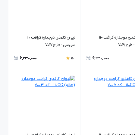
لیوان کاغذی دوجداره کرافت ۱۱۰
لیوان کاغذی دوجداره کرافت ۱۱۰
رح ۷۰19
سی‌سی - طرح ۷۰17
6,230,000
6,230,000
5