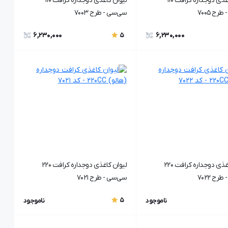
لیوان کاغذی دوجداره کرافت ۱۱۰
لیوان کاغذی دوجداره کرافت ۱۱۰
رح ۷۰۰5
سی‌سی - طرح ۷۰۰3
6,230,000
6,230,000
5
لیوان کاغذی دوجداره کرافت 220
لیوان کاغذی دوجداره کرافت 220
رح ۷۰22
سی‌سی - طرح ۷۰21
5
ناموجود
ناموجود