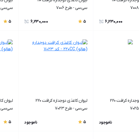
لیوان کاغذی دوجداره کرافت ۱۱۰
لیوان کاغذی دوجداره کرافت ۱۱۰
سی‌سی - طرح ۷۰۰6
سی‌سی - ط
6,230,000
6,230,000
5
5
لیوان کاغذی دوجداره کرافت 220
لیوان کاغذی دوجداره کرافت 220
سی‌سی - طرح ۷۰23
سی‌سی - ط
5
5
ناموجود
ناموجود